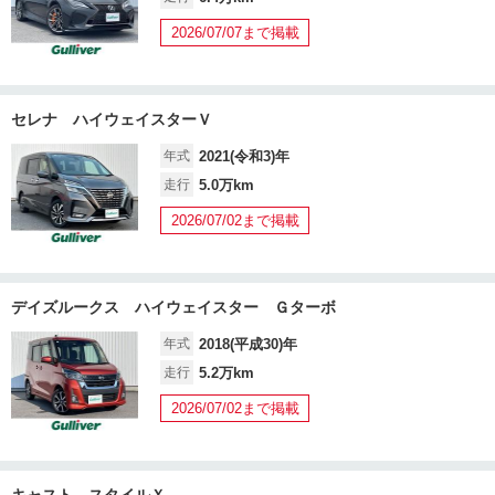
2026/07/07まで掲載
セレナ ハイウェイスターＶ
年式
2021(令和3)年
走行
5.0万km
2026/07/02まで掲載
デイズルークス ハイウェイスター Ｇターボ
年式
2018(平成30)年
走行
5.2万km
2026/07/02まで掲載
キャスト スタイルＸ