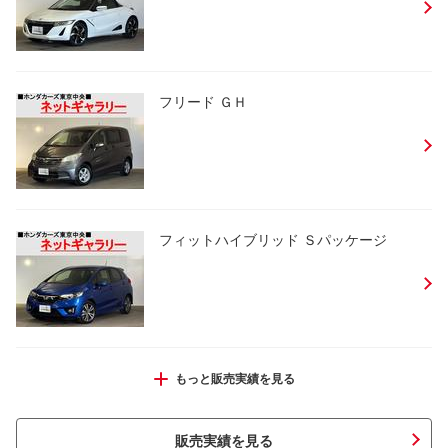
フリード ＧＨ
フィットハイブリッド Ｓパッケージ
フリードスパイクハイブリッド ジャスト
もっと販売実績を見る
セレクション
販売実績を見る