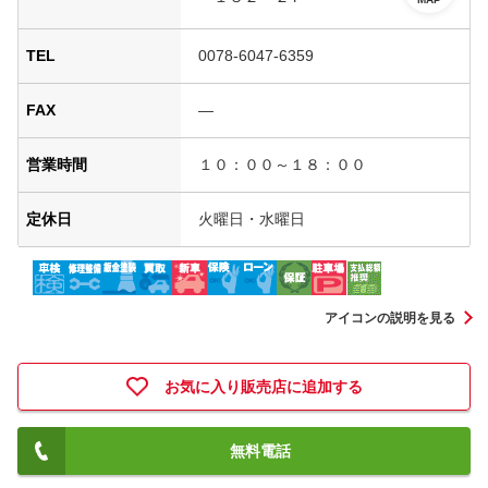
TEL
0078-6047-6359
FAX
―
営業時間
１０：００～１８：００
定休日
火曜日・水曜日
アイコンの説明を見る
お気に入り販売店に追加する
無料電話