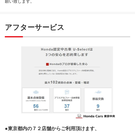
願い致します。
アフターサービス
●東京都内の７２店舗からご利用頂けます、