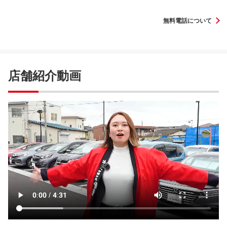
無料電話について
店舗紹介動画