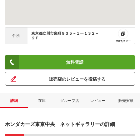
東京都立川市泉町９３５－１ー１３２－
住所
２Ｆ
住所をコピー
無料電話
販売店のレビューを投稿する
詳細
在庫
グループ店
レビュー
販売実績
ホンダカーズ東京中央 ネットギャラリーの詳細