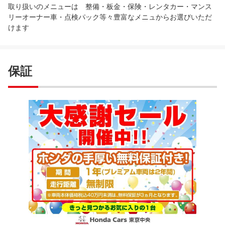
取り扱いのメニューは 整備・板金・保険・レンタカー・マンス
リーオーナー車・点検パック等々豊富なメニュからお選びいただ
けます
保証