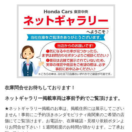
在庫問合せお待ちしております！
ネットギャラリー掲載車両は事前予約でご覧頂けます。
★ネットギャラリー掲載のお車は、掲載住所には展示してござい
ません！事前にご予約頂きホンダモビリティ南関東のご希望の店
舗にてご覧頂けます。お電話か、在庫確認・見積り依頼ボタンよ
りお問合せ下さい！１週間程度のお時間が掛かります。ご了承お