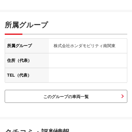
所属グループ
所属グループ
株式会社ホンダモビリティ南関東
住所（代表）
TEL（代表）
このグループの車両一覧