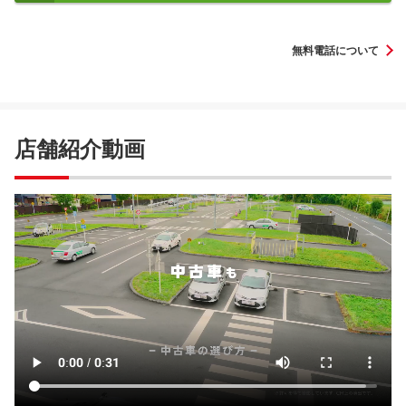
無料電話について
店舗紹介動画