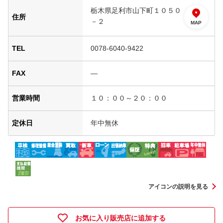
栃木県足利市山下町１０５０
住所
－２
MAP
TEL
0078-6040-9422
FAX
―
営業時間
１０：００～２０：００
定休日
年中無休
アイコンの説明を見る
お気に入り販売店に追加する