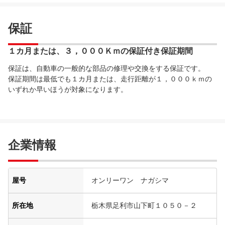
保証
１カ月または、３，０００Ｋｍの保証付き保証期間
保証は、自動車の一般的な部品の修理や交換をする保証です。
保証期間は最低でも１カ月または、走行距離が１，０００ｋｍの
いずれか早いほうが対象になります。
企業情報
屋号
オンリーワン ナガシマ
所在地
栃木県足利市山下町１０５０－２