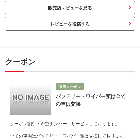
販売店レビューを見る
レビューを投稿する
クーポン
来店クーポン
バッテリー・ワイパー類は全て
の車は交換
クーポン割引・希望ナンバー・サービスしております。
全ての車両はバッテリー・ワイパー類は交換しております。