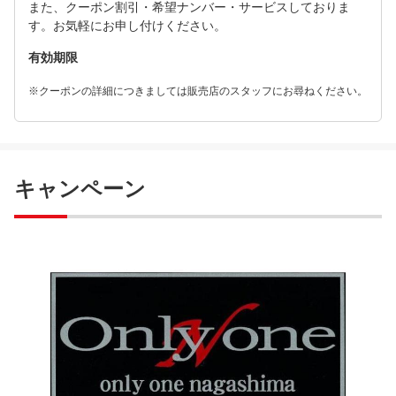
また、クーポン割引・希望ナンバー・サービスしておりま
す。お気軽にお申し付けください。
有効期限
※クーポンの詳細につきましては販売店のスタッフにお尋ねください。
キャンペーン