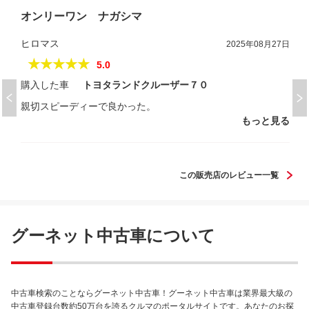
オンリーワン ナガシマ
ヒロマス
2025年08月27日
★★★★★
5.0
購入した車
トヨタランドクルーザー７０
親切スピーディーで良かった。
もっと見る
この販売店のレビュー一覧
グーネット中古車について
中古車検索のことならグーネット中古車！グーネット中古車は業界最大級の
中古車登録台数約50万台を誇るクルマのポータルサイトです。あなたのお探