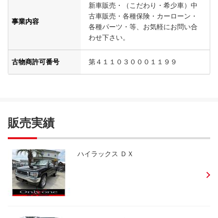
新車販売・（こだわり・希少車）中
古車販売・各種保険・カーローン・
事業内容
各種パーツ・等、お気軽にお問い合
わせ下さい。
古物商許可番号
第４１１０３０００１１９９
販売実績
ハイラックス ＤＸ