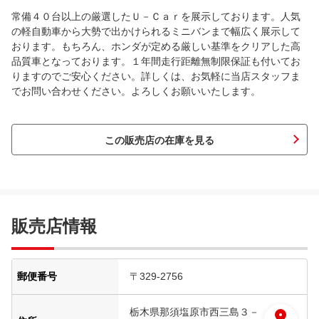
常備４０台以上の厳選したＵ－Ｃａｒを展示しております。人気
の軽自動車から大勢で出かけられるミニバンまで幅広く展示して
おります。もちろん、ホンダが定める厳しい基準をクリアした高
品質車となっております。１年間走行距離無制限保証も付いてお
りますのでご安心ください。詳しくは、お気軽に当店スタッフま
でお問い合わせください。よろしくお願いいたします。
この販売店の在庫を見る
販売店情報
郵便番号
〒329-2756
栃木県那須塩原市西三島３－