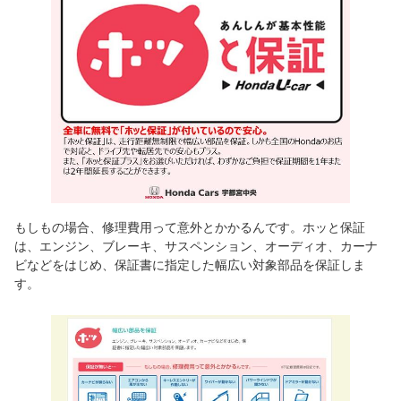
もしもの場合、修理費用って意外とかかるんです。ホッと保証
は、エンジン、ブレーキ、サスペンション、オーディオ、カーナ
ビなどをはじめ、保証書に指定した幅広い対象部品を保証しま
す。