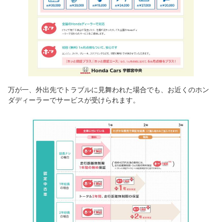
万が一、外出先でトラブルに見舞われた場合でも、お近くのホン
ダディーラーでサービスが受けられます。