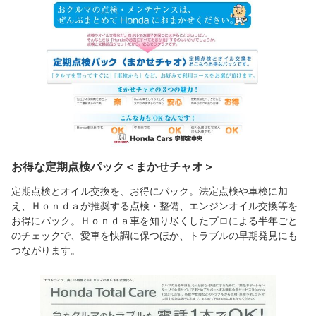
お得な定期点検パック＜まかせチャオ＞
定期点検とオイル交換を、お得にパック。法定点検や車検に加
え、Ｈｏｎｄａが推奨する点検・整備、エンジンオイル交換等を
お得にパック。Ｈｏｎｄａ車を知り尽くしたプロによる半年ごと
のチェックで、愛車を快調に保つほか、トラブルの早期発見にも
つながります。