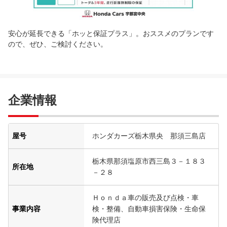
安心が延長できる「ホッと保証プラス」。おススメのプランです
ので、ぜひ、ご検討ください。
企業情報
屋号
ホンダカーズ栃木県央 那須三島店
栃木県那須塩原市西三島３－１８３
所在地
－２８
Ｈｏｎｄａ車の販売及び点検・車
事業内容
検・整備、自動車損害保険・生命保
険代理店