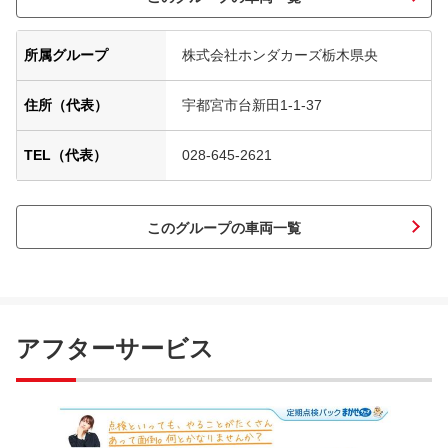
所属グループ
株式会社ホンダカーズ栃木県央
住所（代表）
宇都宮市台新田1-1-37
TEL（代表）
028-645-2621
このグループの車両一覧
アフターサービス