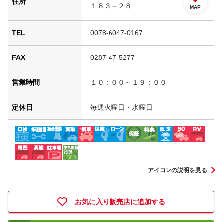
住所
１８３－２８
MAP
TEL
0078-6047-0167
FAX
0287-47-5277
営業時間
１０：００～１９：００
定休日
毎週火曜日・水曜日
アイコンの説明を見る
お気に入り販売店に追加する