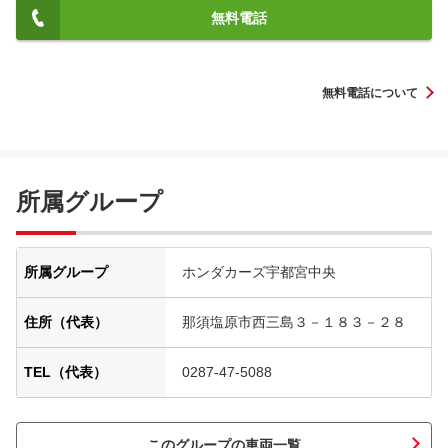
無料電話
無料電話について
所属グループ
所属グループ
ホンダカーズ宇都宮中央
住所（代表）
那須塩原市西三島３－１８３－２８
TEL（代表）
0287-47-5088
このグループの車両一覧