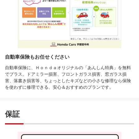
自動車保険もお任せください
自動車保険に、Ｈｏｎｄａオリジナルの「あんしん特典」を無料
でプラス。ドアミラー損害、フロントガラス損害、窓ガラス損
害、落書き損害等、ちょっとしたキズなどの小さな修理なら保険
を使わずに修理できる、安心＆おすすめのプランです。
保証