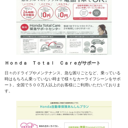
Ｈｏｎｄａ Ｔｏｔａｌ Ｃａｒｅがサポート
日々のドライブやメンテナンス、急な困りごとなど、乗っている
時はもちろん乗っていない時まで様々なカーライフシーンをサポ
ート。全国で５００万人以上のお客様にご利用いただいておりま
す。