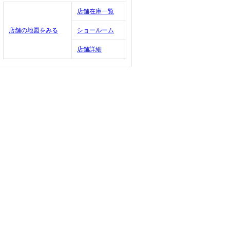
店舗在庫一覧
店舗の地図をみる
ショールーム
店舗詳細