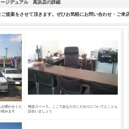
レージデュアル 高浜店の詳細
なご提案をさせて頂きます。ぜひお気軽にお問い合わせ・ご来
もお聞かせくだ
商談スペース。ここであなたのこだわりについてとことん
り組みます
話合いましょう