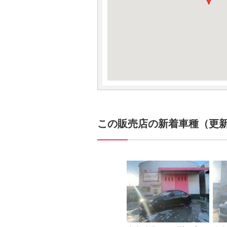
この販売店の新着車種（更新日