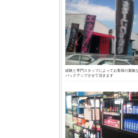
経験と専門スタッフによってお客様の素敵
バックアップさせて頂きます