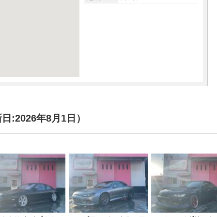
:2026年8月1日）