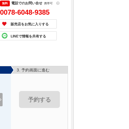
電話でのお問い合せ
携帯可
？
0078-6048-9385
販売店をお気に入りする
LINEで情報を共有する
3. 予約画面に進む
予約する