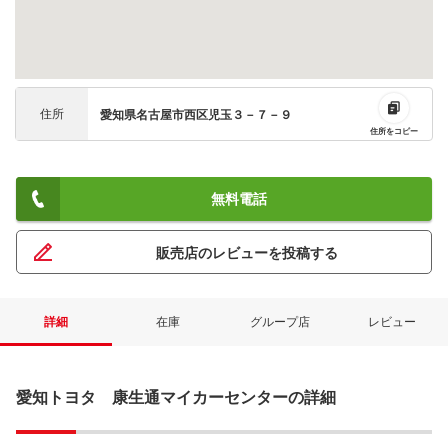
住所
愛知県名古屋市西区児玉３－７－９
住所をコピー
無料電話
販売店のレビューを投稿する
詳細
在庫
グループ店
レビュー
愛知トヨタ 康生通マイカーセンターの詳細