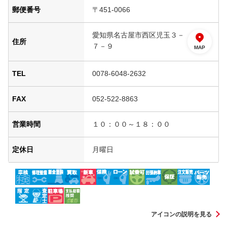
郵便番号
〒451-0066
愛知県名古屋市西区児玉３－
住所
７－９
MAP
TEL
0078-6048-2632
FAX
052-522-8863
営業時間
１０：００～１８：００
定休日
月曜日
アイコンの説明を見る