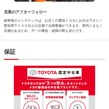
充実のアフターフォロー
納車後のメンテナンスは、お近くの愛知トヨタにお任せ下さい！
愛知県下１４０以上の店舗で点検整備ができます。県内くまなく
店舗があるため、万一の事故・故障の際も安心です。
保証