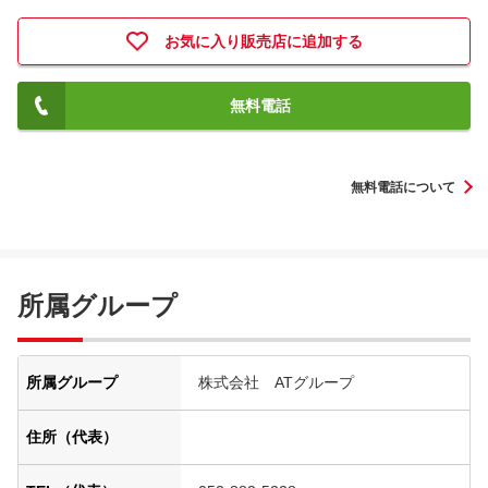
お気に入り販売店に追加する
無料電話
無料電話について
所属グループ
所属グループ
株式会社 ATグループ
住所（代表）