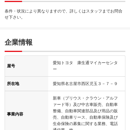
条件・状況により異なりますので、詳しくはスタッフまでお問合
せ下さい。
企業情報
愛知トヨタ 康生通マイカーセンタ
屋号
ー
所在地
愛知県名古屋市西区児玉３－７－９
新車（プリウス・クラウン・アルフ
ァード等）及び中古車販売、自動車
整備、自動車関連部品及び用品の販
事業内容
売、自動車リース、自動車保険及び
生命保険の募集に関する業務、電話