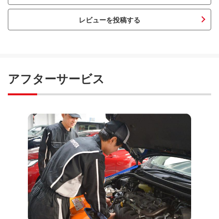
レビューを投稿する
アフターサービス