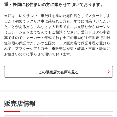
重・静岡にお住まいの方に限らせて頂いております。
当店は、レクサス中古車だけを集めた専門店としてスタートしま
した！初めてレクサス車に乗られる方も、すでにお乗りいただい
たことがある方も、みなさま大歓迎です。お見積りからローンシ
ミュレーションまでなんでもご相談ください。愛知トヨタの中古
車ですので、メーカー・年式問わず全ての車両が１年間走行距離
無制限の保証付き、かつ全国のトヨタ販売店で保証修理が受けら
れて、アフターケアも万全！※販売は愛知・岐阜・三重・静岡に
お住まいの方に限らせて頂いております。
この販売店の在庫を見る
販売店情報