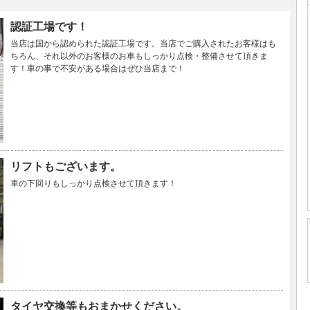
認証工場です！
当店は国から認められた認証工場です。当店でご購入されたお客様はも
ちろん、それ以外のお客様のお車もしっかり点検・整備させて頂きま
す！車の事で不安がある場合はぜひ当店まで！
リフトもございます。
車の下回りもしっかり点検させて頂きます！
タイヤ交換等もおまかせください。