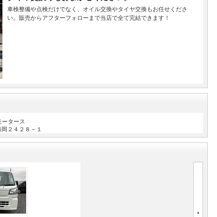
車検整備や点検だけでなく、オイル交換やタイヤ交換もお任せくださ
い。販売からアフターフォローまで当店で全て完結できます！
モータース
藤岡２４２８－１