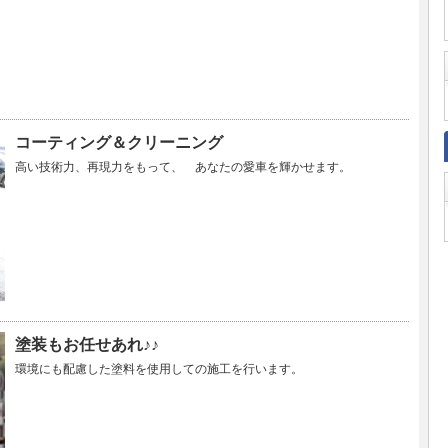
コーティング＆クリーニング
高い技術力、再現力をもって、 あなたの愛車を輝かせます。
塗装もお任せあれ♪♪
環境にも配慮した塗料を使用しての施工を行います。