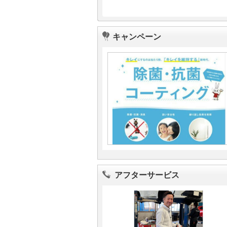
キャンペーン
アフターサービス