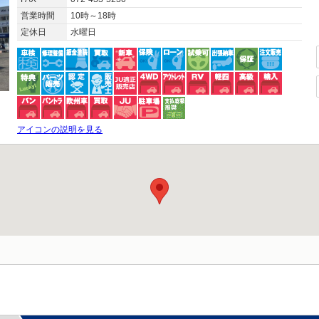
営業時間
10時～18時
定休日
水曜日
アイコンの説明を見る