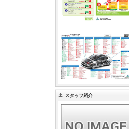
スタッフ紹介