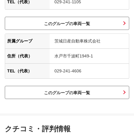
TEL（代表）
029-241-1105
このグループの車両一覧
所属グループ
茨城日産自動車株式会社
住所（代表）
水戸市千波町1949-1
TEL（代表）
029-241-4606
このグループの車両一覧
クチコミ・評判情報