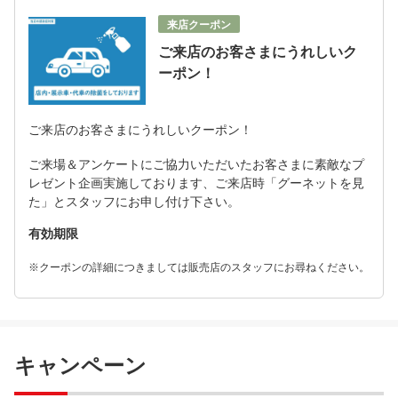
来店クーポン
ご来店のお客さまにうれしいク
ーポン！
ご来店のお客さまにうれしいクーポン！
ご来場＆アンケートにご協力いただいたお客さまに素敵なプ
レゼント企画実施しております、ご来店時「グーネットを見
た」とスタッフにお申し付け下さい。
有効期限
※クーポンの詳細につきましては販売店のスタッフにお尋ねください。
キャンペーン