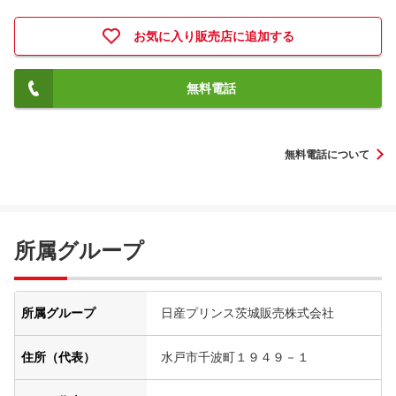
お気に入り販売店に追加する
無料電話
無料電話について
所属グループ
所属グループ
日産プリンス茨城販売株式会社
住所（代表）
水戸市千波町１９４９－１