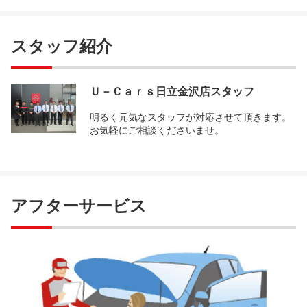
スタッフ紹介
Ｕ－Ｃａｒｓ日立金沢店スタッフ
明るく元気なスタッフが対応させて頂きます。
お気軽にご相談くださいませ。
アフターサービス