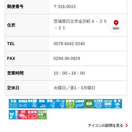
郵便番号
〒316-0015
茨城県日立市金沢町４－２５
住所
－２１
MAP
TEL
0078-6042-9240
FAX
0294-36-0829
営業時間
10：00～18：00
定休日
火曜日／第1・3月曜日
アイコンの説明を見る