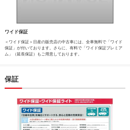
ワイド保証
＜ワイド保証＞日産の販売店の中古車には、全車無料で「ワイド
保証」が付いております。さらに、有料で「ワイド保証プレミア
ム」（延長保証）もご用意しております。
保証