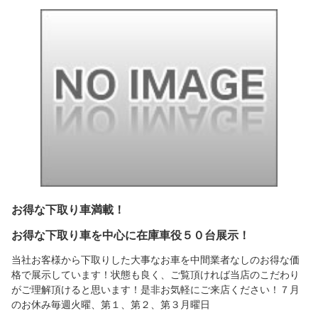
お得な下取り車満載！
お得な下取り車を中心に在庫車役５０台展示！
当社お客様から下取りした大事なお車を中間業者なしのお得な価
格で展示しています！状態も良く、ご覧頂ければ当店のこだわり
がご理解頂けると思います！是非お気軽にご来店ください！７月
のお休み毎週火曜、第１、第２、第３月曜日