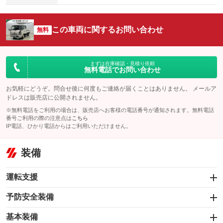
この車両に関するお問い合わせ
無料
まずは在庫確認・見積り依頼
無料電話でお問い合わせ
お気軽にどうぞ。問合せ後に何度もご連絡が届くことはありません。 メールア
ドレスは販売店に公開されません。
※無料電話をご利用の場合は、販売店へお客様の電話番号が通知されます。無料電話
番号ご利用の際の注意点は
こちら
IP電話、ひかり電話からはご利用いただけません。
装備
運転支援
予防安全装備
オートクルーズコントロール
基本装備