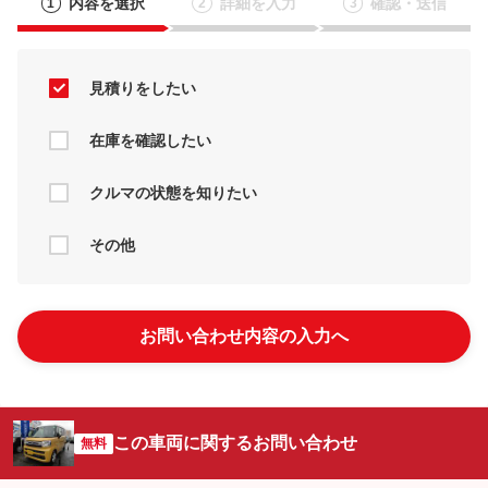
内容を選択
詳細を入力
確認・送信
1
2
3
見積りをしたい
在庫を確認したい
クルマの状態を知りたい
その他
お問い合わせ内容の入力へ
この車両に関するお問い合わせ
無料