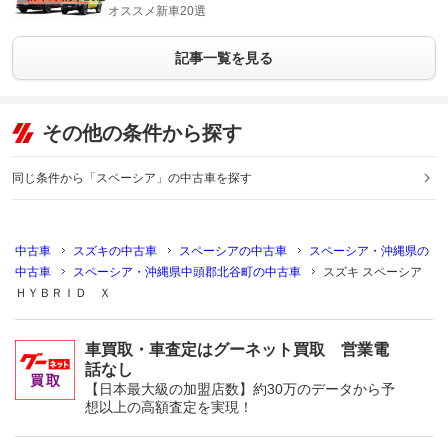
オススメ新車20選
記事一覧を見る
その他の条件から探す
同じ条件から「スペーシア」の中古車を探す
中古車
スズキの中古車
スペーシアの中古車
スペーシア・沖縄県の
中古車
スペーシア・沖縄県中頭郡北谷町の中古車
スズキ スペーシア
ＨＹＢＲＩＤ Ｘ
車買取・車査定はグーネット買取 営業電
話なし
【日本最大級の加盟店数】約30万のデータから予
想以上の高額査定を実現！