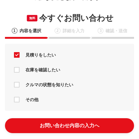
今すぐお問い合わせ
無料
内容を選択
詳細を入力
確認・送信
1
2
3
見積りをしたい
在庫を確認したい
クルマの状態を知りたい
その他
お問い合わせ内容の入力へ