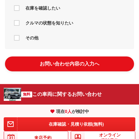
在庫を確認したい
クルマの状態を知りたい
その他
お問い合わせ内容の入力へ
この車両に関するお問い合わせ
無料
現在
0
人
が検討中
在庫確認・見積り依頼(無料)
オンライン
来店予約