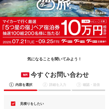
気になることを聞いてみよう！
今すぐお問い合わせ
無料
内容を選択
詳細を入力
確認・送信
1
2
3
見積りをしたい