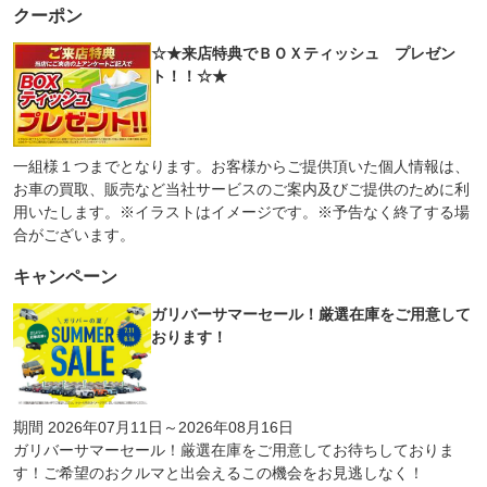
クーポン
☆★来店特典でＢＯＸティッシュ プレゼン
ト！！☆★
一組様１つまでとなります。お客様からご提供頂いた個人情報は、
お車の買取、販売など当社サービスのご案内及びご提供のために利
用いたします。※イラストはイメージです。※予告なく終了する場
合がございます。
キャンペーン
ガリバーサマーセール！厳選在庫をご用意して
おります！
期間 2026年07月11日～2026年08月16日
ガリバーサマーセール！厳選在庫をご用意してお待ちしておりま
す！ご希望のおクルマと出会えるこの機会をお見逃しなく！