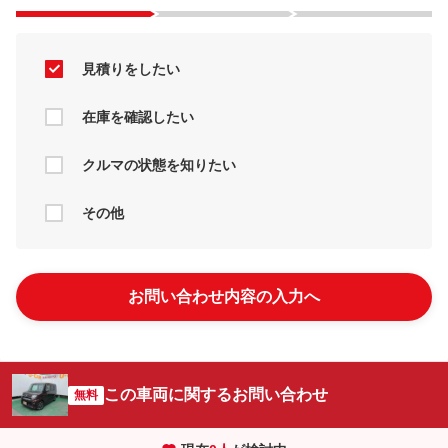
見積りをしたい
在庫を確認したい
クルマの状態を知りたい
その他
お問い合わせ内容の入力へ
この車両に関するお問い合わせ
無料