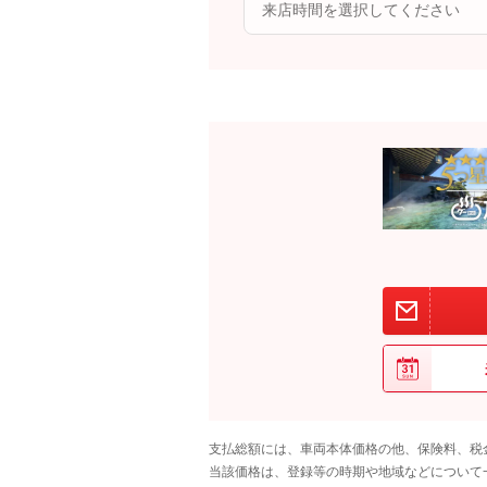
支払総額には、車両本体価格の他、保険料、税
当該価格は、登録等の時期や地域などについて