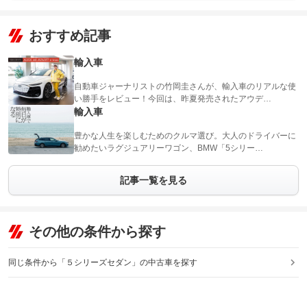
おすすめ記事
輸入車
自動車ジャーナリストの竹岡圭さんが、輸入車のリアルな使
い勝手をレビュー！今回は、昨夏発売されたアウデ…
輸入車
豊かな人生を楽しむためのクルマ選び。大人のドライバーに
勧めたいラグジュアリーワゴン、BMW「5シリー…
記事一覧を見る
その他の条件から探す
同じ条件から「５シリーズセダン」の中古車を探す