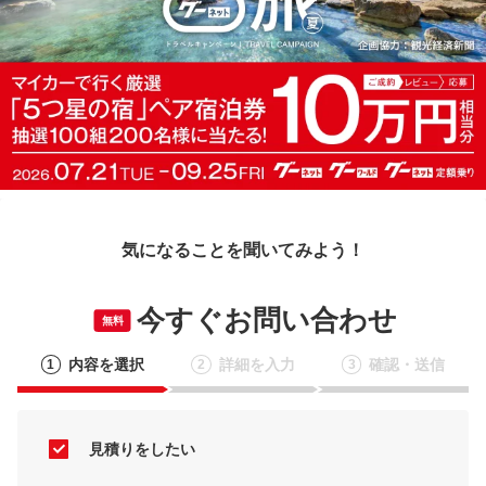
気になることを聞いてみよう！
今すぐお問い合わせ
無料
内容を選択
詳細を入力
確認・送信
1
2
3
見積りをしたい