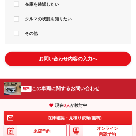
在庫を確認したい
クルマの状態を知りたい
その他
お問い合わせ内容の入力へ
この車両に関するお問い合わせ
無料
現在
0
人
が検討中
在庫確認・見積り依頼(無料)
オンライン
来店予約
商談予約