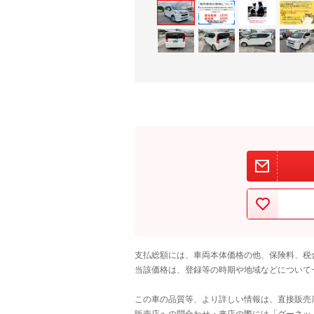
支払総額には、車両本体価格の他、保険料、税
当該価格は、登録等の時期や地域などについて
この車の品質等、より詳しい情報は、直接販売