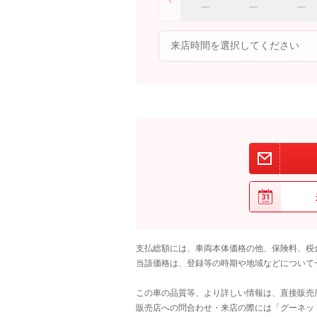
支払総額には、車両本体価格の他、保険料、税
当該価格は、登録等の時期や地域などについて
この車の品質等、より詳しい情報は、直接販売
販売店への問合わせ・来店の際には「グーネット中