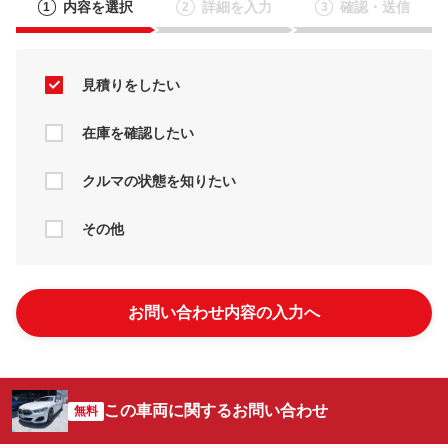
内容を選択
詳細を入力
確認・送信
1
2
3
見積りをしたい
在庫を確認したい
クルマの状態を知りたい
その他
お問い合わせ内容の入力へ
この車両に関するお問い合わせ
無料