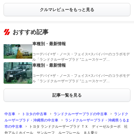
クルマレビューをもっと見る
おすすめ記事
車種別・最新情報
コーデバイ×ザ・ノース・フェイス×スパイバーのコラボモデ
ル「ランドクルーザープラド “ニュースケープ…
車種別・最新情報
コーデバイ×ザ・ノース・フェイス×スパイバーのコラボモデ
ル「ランドクルーザープラド “ニュースケープ…
記事一覧を見る
中古車
トヨタの中古車
ランドクルーザープラドの中古車
ランドク
ルーザープラド・沖縄県の中古車
ランドクルーザープラド・沖縄県うるま
市の中古車
トヨタ ランドクルーザープラド ＴＸ ディーゼルターボ 社
外アルミホイール サンルーフ ルーフレール ８人乗り