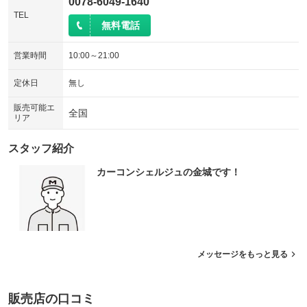
0078-6049-1640
TEL
無料電話
営業時間
10:00～21:00
定休日
無し
販売可能エ
全国
リア
スタッフ紹介
カーコンシェルジュの金城です！
メッセージをもっと見る
販売店の口コミ