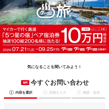
気になることを聞いてみよう！
今すぐお問い合わせ
無料
内容を選択
詳細を入力
確認・送信
1
2
3