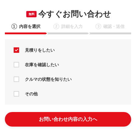
今すぐお問い合わせ
無料
内容を選択
詳細を入力
確認・送信
1
2
3
見積りをしたい
在庫を確認したい
クルマの状態を知りたい
その他
お問い合わせ内容の入力へ