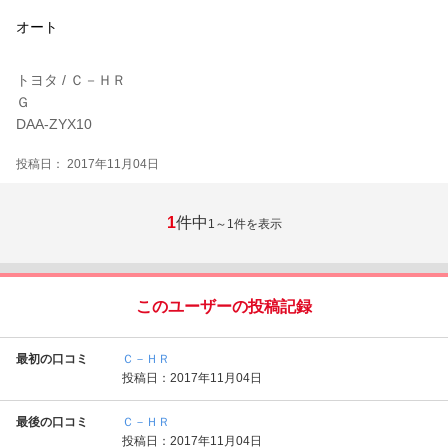
オート
トヨタ / Ｃ－ＨＲ
Ｇ
DAA-ZYX10
投稿日： 2017年11月04日
1
件中
1～1
件を表示
このユーザーの投稿記録
最初の口コミ
Ｃ－ＨＲ
投稿日：2017年11月04日
最後の口コミ
Ｃ－ＨＲ
投稿日：2017年11月04日