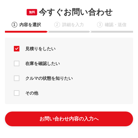
今すぐお問い合わせ
無料
内容を選択
詳細を入力
確認・送信
1
2
3
見積りをしたい
在庫を確認したい
クルマの状態を知りたい
その他
お問い合わせ内容の入力へ