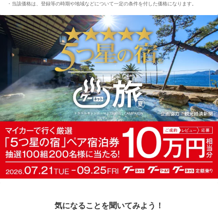
当該価格は、登録等の時期や地域などについて一定の条件を付した価格になります。
気になることを聞いてみよう！