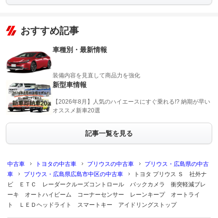
おすすめ記事
車種別・最新情報
装備内容を見直して商品力を強化
新型車情報
【2026年8月】人気のハイエースにすぐ乗れる!? 納期が早い
オススメ新車20選
記事一覧を見る
中古車
トヨタの中古車
プリウスの中古車
プリウス・広島県の中古
車
プリウス・広島県広島市中区の中古車
トヨタ プリウス Ｓ 社外ナ
ビ ＥＴＣ レーダークルーズコントロール バックカメラ 衝突軽減ブレ
ーキ オートハイビーム コーナーセンサー レーンキープ オートライ
ト ＬＥＤヘッドライト スマートキー アイドリングストップ