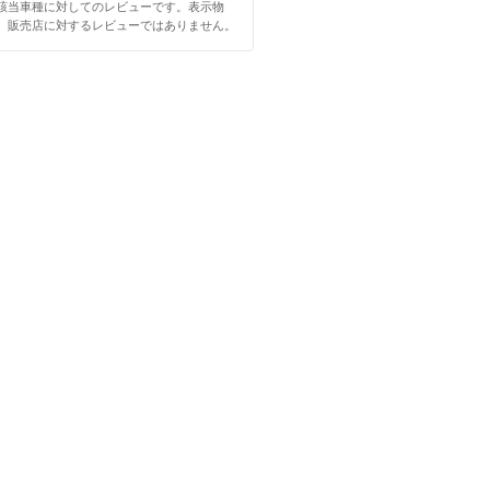
該当車種に対してのレビューです。表示物
、販売店に対するレビューではありません。