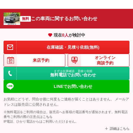
この車両に関するお問い合わせ
無料
現在
0
人
が検討中
在庫確認・見積り依頼(無料)
オンライン
来店予約
商談予約
まずは在庫確認・見積り依頼
無料電話でお問い合わせ
LINEでお問い合わせ
お気軽にどうぞ。問合せ後に何度もご連絡が届くことはありません。 メールア
ドレスは販売店に公開されません。
※無料電話をご利用の場合は、販売店へお客様の電話番号が通知されます。無料電話
番号ご利用の際の注意点は
こちら
IP電話、ひかり電話からはご利用いただけません。
詳細はこちら