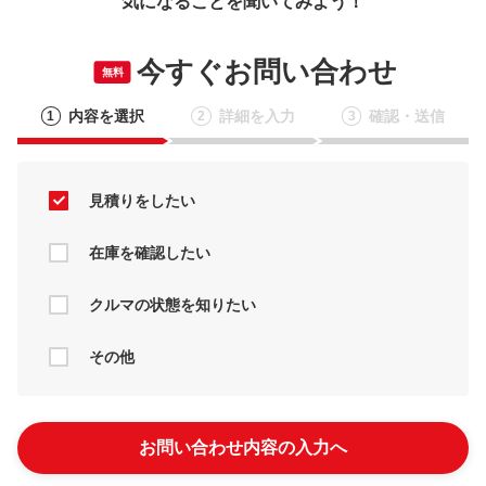
気になることを聞いてみよう！
今すぐお問い合わせ
無料
内容を選択
詳細を入力
確認・送信
1
2
3
見積りをしたい
在庫を確認したい
クルマの状態を知りたい
その他
お問い合わせ内容の入力へ