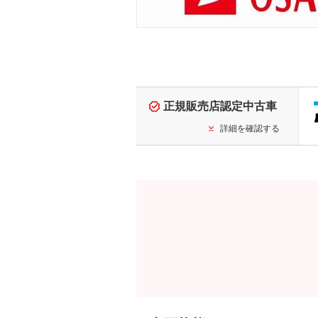
正規販売店認定中古車
詳細を確認する