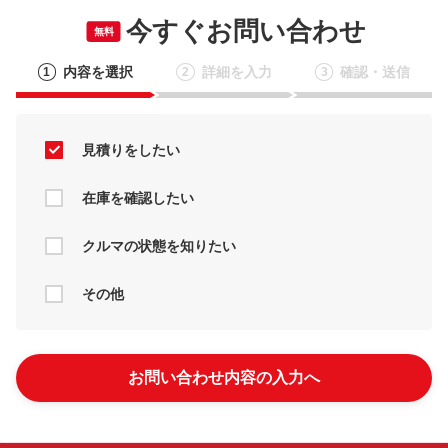
今すぐお問い合わせ
無料
内容を選択
詳細を入力
確認・送信
1
2
3
見積りをしたい
在庫を確認したい
クルマの状態を知りたい
その他
お問い合わせ内容の入力へ