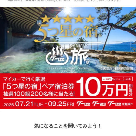
気になることを聞いてみよう！