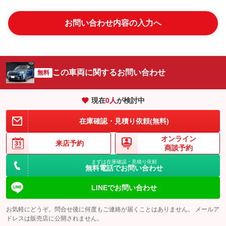
お問い合わせ内容の入力へ
この車両に関するお問い合わせ
無料
現在
0
人
が検討中
在庫確認・見積り依頼(無料)
オンライン
来店予約
商談予約
まずは在庫確認・見積り依頼
無料電話でお問い合わせ
LINEでお問い合わせ
お気軽にどうぞ。問合せ後に何度もご連絡が届くことはありません。 メールア
ドレスは販売店に公開されません。