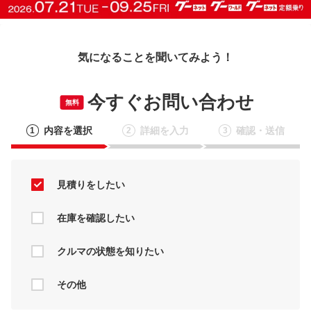
気になることを聞いてみよう！
今すぐお問い合わせ
無料
内容を選択
詳細を入力
確認・送信
1
2
3
見積りをしたい
在庫を確認したい
クルマの状態を知りたい
その他