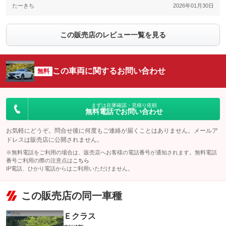
たーきち
2026年01月30日
この販売店のレビュー一覧を見る
この車両に関するお問い合わせ
無料
まずは在庫確認・見積り依頼
無料電話でお問い合わせ
お気軽にどうぞ。問合せ後に何度もご連絡が届くことはありません。メールア
ドレスは販売店に公開されません。
※無料電話をご利用の場合は、販売店へお客様の電話番号が通知されます。無料電話
番号ご利用の際の注意点は
こちら
IP電話、ひかり電話からはご利用いただけません。
この販売店の同一車種
Ｅクラス