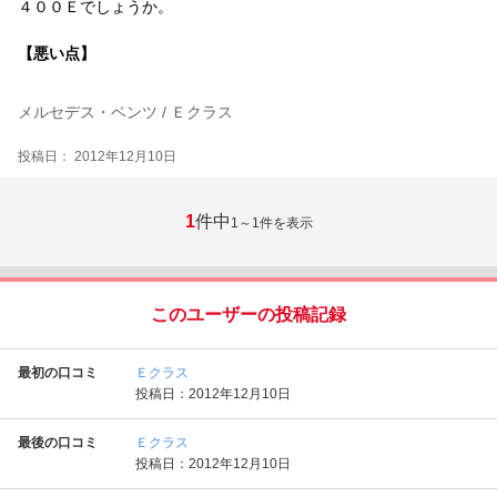
４００Ｅでしょうか。
【悪い点】
メルセデス・ベンツ / Ｅクラス
投稿日： 2012年12月10日
1
件中
1～1
件を表示
このユーザーの投稿記録
最初の口コミ
Ｅクラス
投稿日：2012年12月10日
最後の口コミ
Ｅクラス
投稿日：2012年12月10日