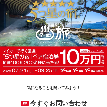
気になることを聞いてみよう！
今すぐお問い合わせ
無料