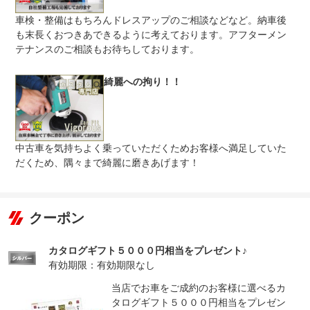
車検・整備はもちろんドレスアップのご相談などなど。納車後
も末長くおつきあできるように考えております。アフターメン
テナンスのご相談もお待ちしております。
綺麗への拘り！！
中古車を気持ちよく乗っていただくためお客様へ満足していた
だくため、隅々まで綺麗に磨きあげます！
クーポン
カタログギフト５０００円相当をプレゼント♪
有効期限：有効期限なし
当店でお車をご成約のお客様に選べるカ
タログギフト５０００円相当をプレゼン