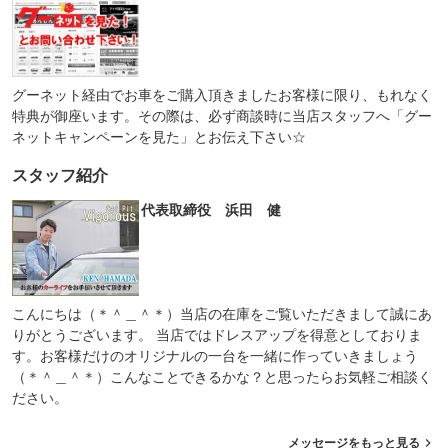
グーネット経由でお車をご購入頂きましたお客様に限り、もれなく
特典が御座います。その際は、必ず商談時に当店スタッフへ「グー
ネットキャンペーンを見た」とお伝え下さい☆
スタッフ紹介
代表取締役 浜田 健
こんにちは（＊＾＿＾＊）当店の在庫をご覧いただきまして誠にあ
りがとうございます。 当店ではドレスアップを得意としておりま
す。お客様だけのオリジナルの一台を一緒に作っていきましょう
（＊＾＿＾＊）こんなことできるかな？と思ったらお気軽ご相談く
ださい。
メッセージをもっと見る