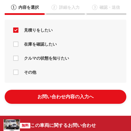
内容を選択
詳細を入力
確認・送信
1
2
3
見積りをしたい
在庫を確認したい
クルマの状態を知りたい
その他
お問い合わせ内容の入力へ
この車両に関するお問い合わせ
無料