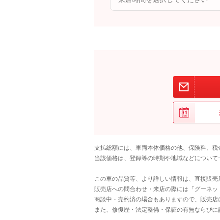
支払総額には、車両本体価格の他、保険料、税
当該価格は、登録等の時期や地域などについて
この車の品質等、より詳しい情報は、直接販売
販売店への問合わせ・来店の際には「グーネット中
商談中・売約済の場合もありますので、販売店
また、修復歴・法定整備・保証の有無ならびに