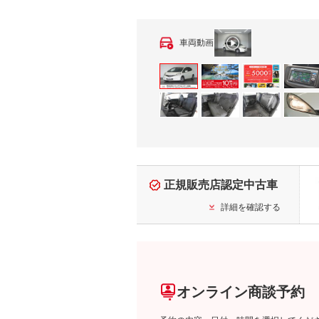
車両動画
正規販売店認定中古車
詳細を確認する
オンライン商談予約