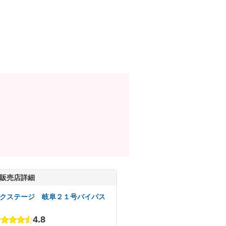
販売店詳細
クステージ 岐阜２１号バイパス
4.8