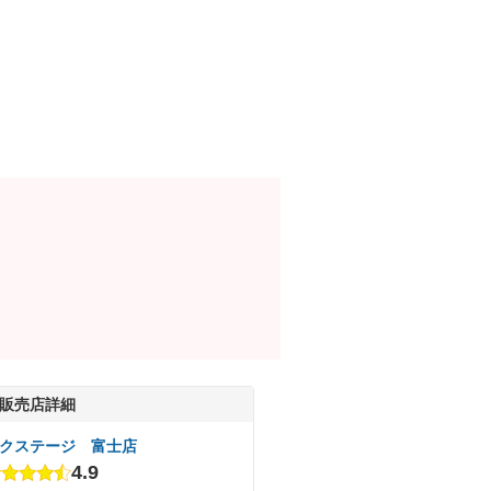
販売店詳細
クステージ 富士店
4.9