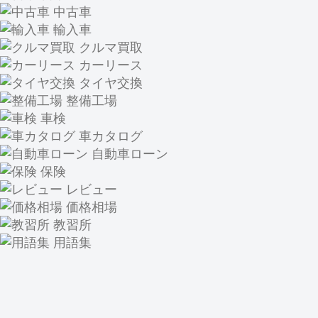
中古車
輸入車
クルマ買取
カーリース
タイヤ交換
整備工場
車検
車カタログ
自動車ローン
保険
レビュー
価格相場
教習所
用語集