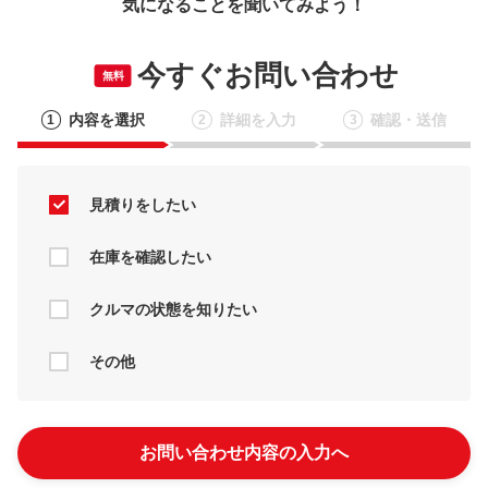
気になることを聞いてみよう！
今すぐお問い合わせ
無料
内容を選択
詳細を入力
確認・送信
1
2
3
見積りをしたい
在庫を確認したい
クルマの状態を知りたい
その他
お問い合わせ内容の入力へ