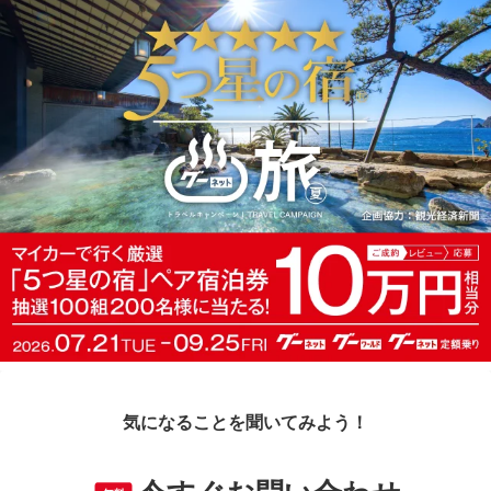
気になることを聞いてみよう！