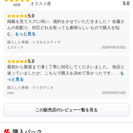
5.0
オススメ度
48件
5.0
掲載を見てスグに伺い、成約をさせていただきました！ 佐藤さ
んの気配り、対応どれを取っても素晴らしいもので購入を悩
む...
もっと見る
購入した車種：トヨタエスティマ
エスティマ
2026年06月25日
5.0
最初から最後まで凄く丁寧に対応してくださいました。 他店と
迷っていましたが、こちらで購入を決めて良かったです。 ...
も
っと見る
購入した車種：マツダデミオ
sora
2026年06月14日
この販売店のレビュー一覧を見る
購入パック