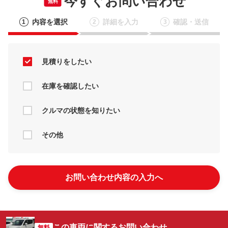
今すぐお問い合わせ
無料
内容を選択
詳細を入力
確認・送信
1
2
3
見積りをしたい
在庫を確認したい
クルマの状態を知りたい
その他
お問い合わせ内容の入力へ
この車両に関するお問い合わせ
無料