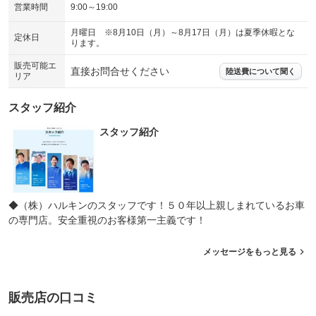
営業時間
9:00～19:00
月曜日 ※8月10日（月）～8月17日（月）は夏季休暇とな
定休日
ります。
販売可能エ
直接お問合せください
陸送費について聞く
リア
スタッフ紹介
スタッフ紹介
◆（株）ハルキンのスタッフです！５０年以上親しまれているお車
の専門店。安全重視のお客様第一主義です！
メッセージをもっと見る
販売店の口コミ