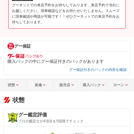
グーネットでの来店予約をお待ちしております。来店予約で当社に
お越しください。現車確認などをお待たせいたしません。スムーズ
に現車確認や商談が可能です！！ぜひグーネットでの来店予約をお
待ちしております。
グー保証
購入パックの中にグー保証付きのパックがあります
グー保証付きのパックの内容を確認
状態
装備
販売店
購入パック
ローン
状態
グー鑑定評価
プロの鑑定士が4項目を5段階でチェック