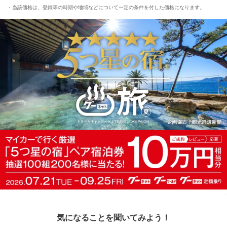
当該価格は、登録等の時期や地域などについて一定の条件を付した価格になります。
気になることを聞いてみよう！