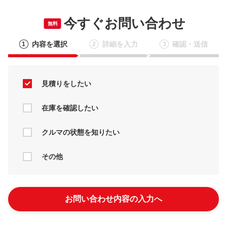
今すぐお問い合わせ
無料
内容を選択
詳細を入力
確認・送信
1
2
3
見積りをしたい
在庫を確認したい
クルマの状態を知りたい
その他
お問い合わせ内容の入力へ