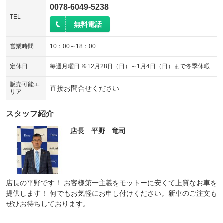
0078-6049-5238
TEL
無料電話
営業時間
10：00～18：00
定休日
毎週月曜日 ※12月28日（日）～1月4日（日）まで冬季休暇
販売可能エ
直接お問合せください
リア
スタッフ紹介
店長 平野 竜司
店長の平野です！ お客様第一主義をモットーに安くて上質なお車を
提供します！ 何でもお気軽にお申し付けください。新車のご注文も
ぜひお待ちしております。