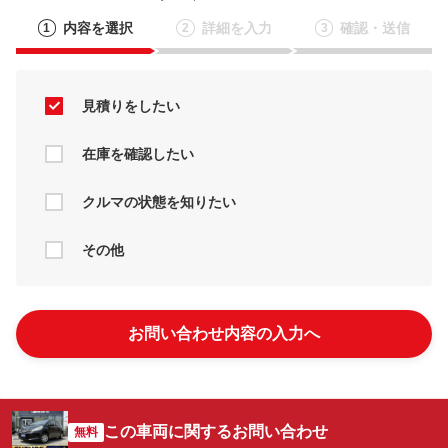
内容を選択
詳細を入力
確認・送信
1
2
3
見積りをしたい
在庫を確認したい
クルマの状態を知りたい
その他
お問い合わせ内容の入力へ
この車両に関するお問い合わせ
無料