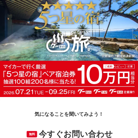
気になることを聞いてみよう！
今すぐお問い合わせ
無料