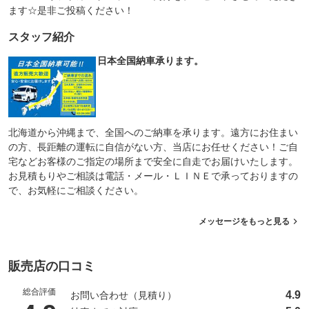
ます☆是非ご投稿ください！
スタッフ紹介
日本全国納車承ります。
北海道から沖縄まで、全国へのご納車を承ります。遠方にお住まい
の方、長距離の運転に自信がない方、当店にお任せください！ご自
宅などお客様のご指定の場所まで安全に自走でお届けいたします。
お見積もりやご相談は電話・メール・ＬＩＮＥで承っておりますの
で、お気軽にご相談ください。
メッセージをもっと見る
販売店の口コミ
総合評価
4.9
お問い合わせ（見積り）