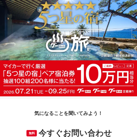
気になることを聞いてみよう！
今すぐお問い合わせ
無料