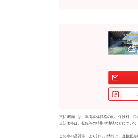
支払総額には、車両本体価格の他、保険料、税
当該価格は、登録等の時期や地域などについて
この車の品質等、より詳しい情報は、直接販売