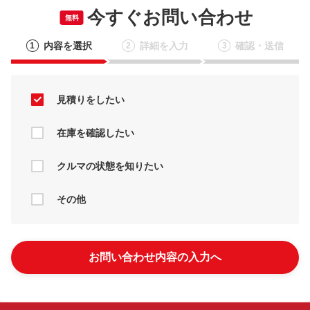
今すぐお問い合わせ
無料
内容を選択
詳細を入力
確認・送信
1
2
3
見積りをしたい
在庫を確認したい
クルマの状態を知りたい
その他
お問い合わせ内容の入力へ