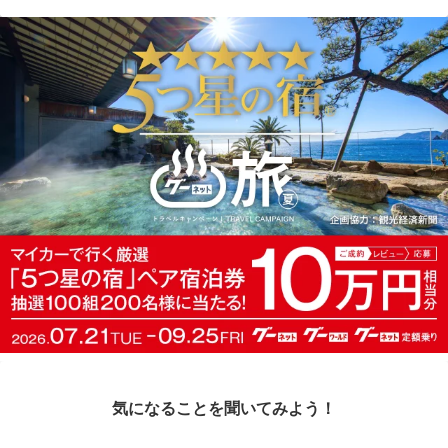
気になることを聞いてみよう！