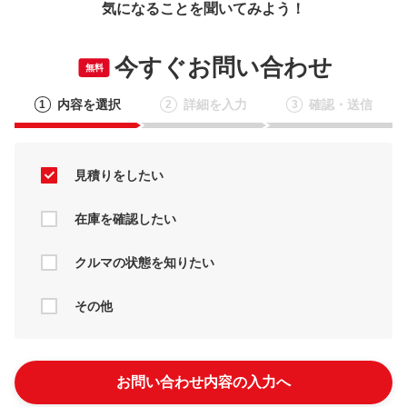
気になることを聞いてみよう！
今すぐお問い合わせ
無料
内容を選択
詳細を入力
確認・送信
1
2
3
見積りをしたい
在庫を確認したい
クルマの状態を知りたい
その他
お問い合わせ内容の入力へ